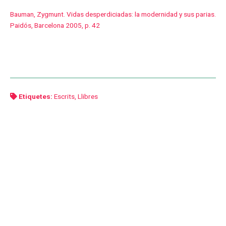
Bauman, Zygmunt. Vidas desperdiciadas: la modernidad y sus parias.
Paidós, Barcelona 2005, p. 42
Etiquetes:
Escrits
,
Llibres