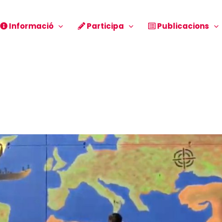
Informació
Participa
Publicacions