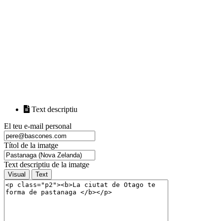
Text descriptiu
El teu e-mail personal
Títol de la imatge
Text descriptiu de la imatge
Visual
Text