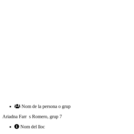
Nom de la persona o grup
Ariadna Farr s Romero, grup 7
Nom del lloc