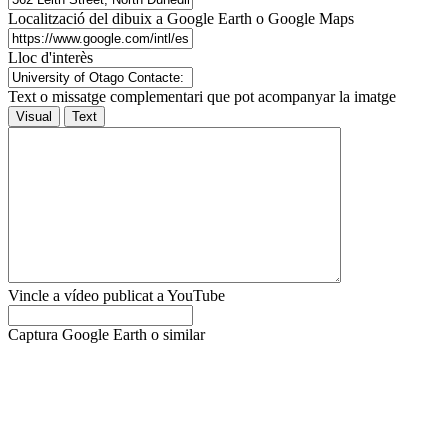
Localització del dibuix a Google Earth o Google Maps
Lloc d'interès
Text o missatge complementari que pot acompanyar la imatge
Visual
Text
Vincle a vídeo publicat a YouTube
Captura Google Earth o similar