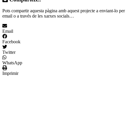
Pots compartir aquesta pàgina amb aquest projecte a enviant-lo per
email o a través de les xarxes socials…
Email
Facebook
Twitter
WhatsApp
Imprimir