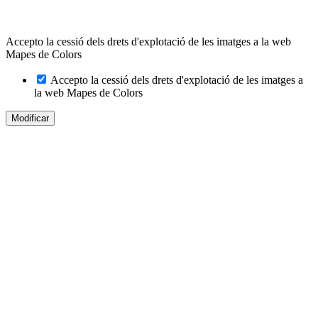
Accepto la cessió dels drets d'explotació de les imatges a la web
Mapes de Colors
Accepto la cessió dels drets d'explotació de les imatges a
la web Mapes de Colors