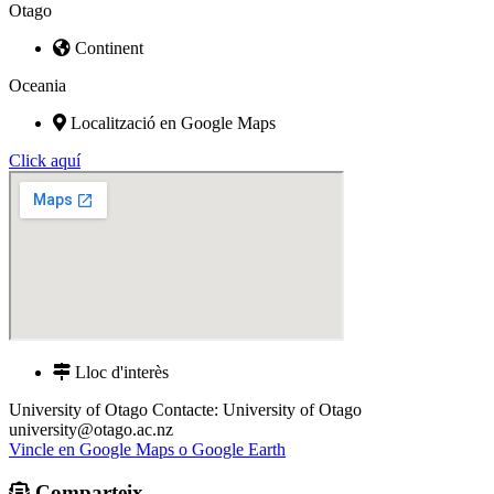
Otago
Continent
Oceania
Localització en Google Maps
Click aquí
Lloc d'interès
University of Otago Contacte: University of Otago
university@otago.ac.nz
Vincle en Google Maps o Google Earth
Comparteix..