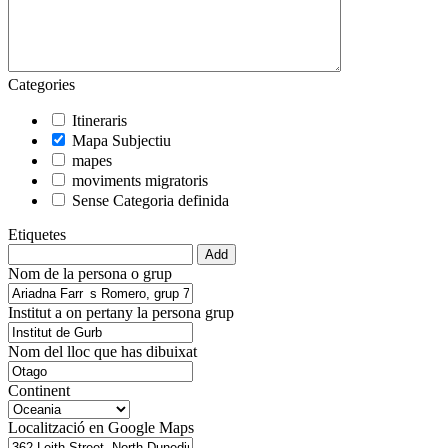
Categories
Itineraris
Mapa Subjectiu
mapes
moviments migratoris
Sense Categoria definida
Etiquetes
Nom de la persona o grup
Institut a on pertany la persona grup
Nom del lloc que has dibuixat
Continent
Localització en Google Maps