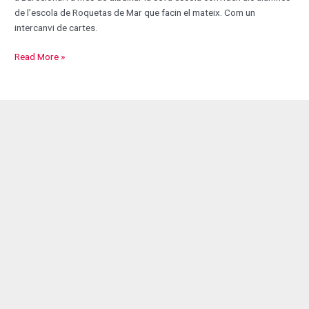
de l’escola de Roquetas de Mar que facin el mateix. Com un
intercanvi de cartes.
Read More »