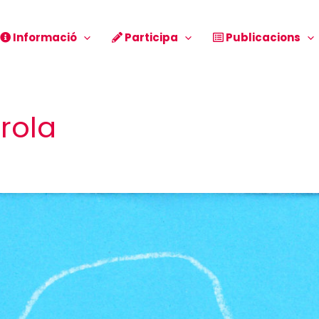
Informació
Participa
Publicacions
rola