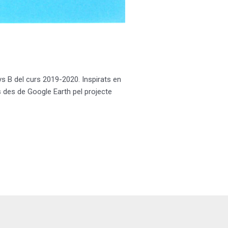
ys B del curs 2019-2020. Inspirats en
s des de Google Earth pel projecte