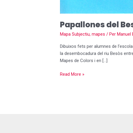
Papallones del Be
Mapa Subjectiu
,
mapes
/ Per
Manuel 
Dibuixos fets per alumnes de l’escola
la desembocadura del riu Besòs entre 
Mapes de Colors i en […]
Read More »