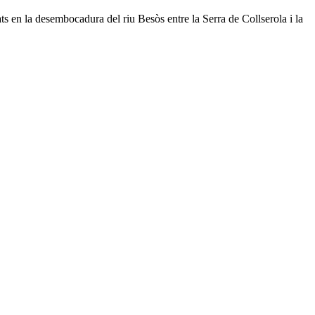
 en la desembocadura del riu Besòs entre la Serra de Collserola i la