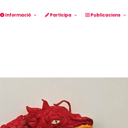
Informació
Participa
Publicacions