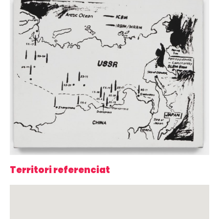
Territori referenciat