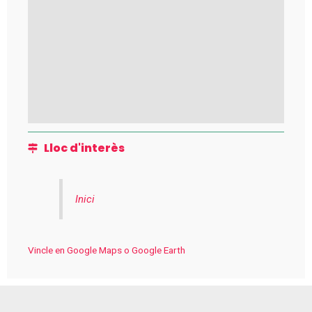
Lloc d'interès
Inici
Vincle en Google Maps o Google Earth