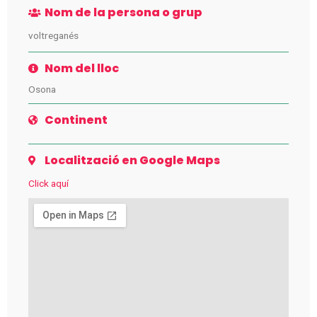
Nom de la persona o grup
voltreganés
Nom del lloc
Osona
Continent
Localització en Google Maps
Click aquí