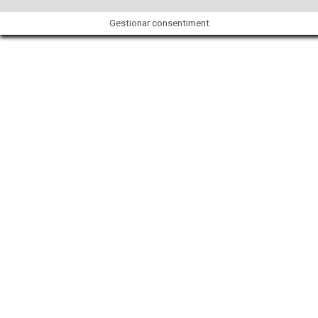
Gestionar consentiment