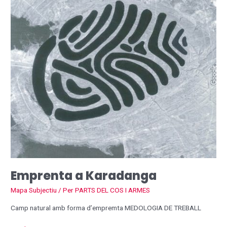
Emprenta a Karadanga
Mapa Subjectiu
/ Per
PARTS DEL COS I ARMES
Camp natural amb forma d’empremta MEDOLOGIA DE TREBALL